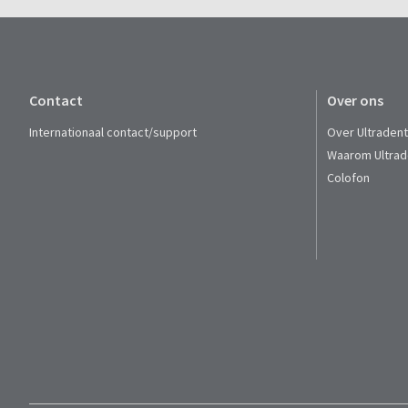
Contact
Over ons
Internationaal contact/support
Over Ultraden
Waarom Ultrad
Colofon