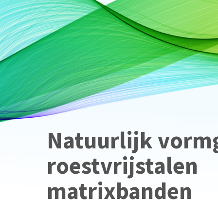
Natuurlijk vorm
roestvrijstalen
matrixbanden