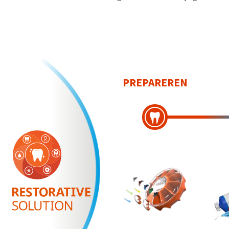
PREPAREREN