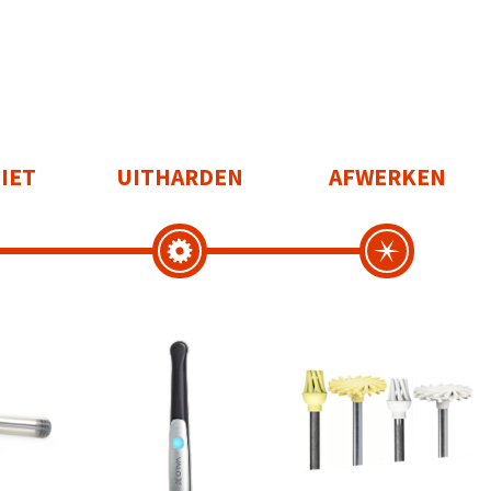
IET
UITHARDEN
AFWERKEN