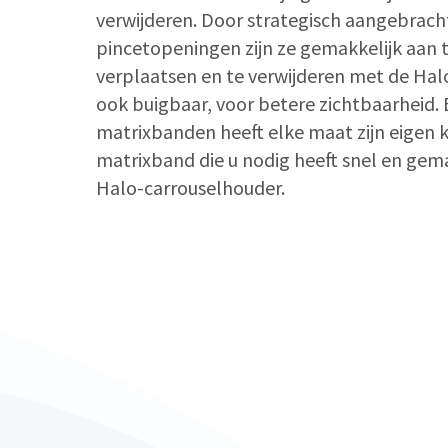
verwijderen. Door strategisch aangebracht
pincetopeningen zijn ze gemakkelijk aan 
verplaatsen en te verwijderen met de Halo-
ook buigbaar, voor betere zichtbaarheid. B
matrixbanden heeft elke maat zijn eigen k
matrixband die u nodig heeft snel en gema
Halo-carrouselhouder.