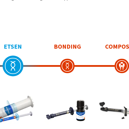
ETSEN
BONDING
COMPOS