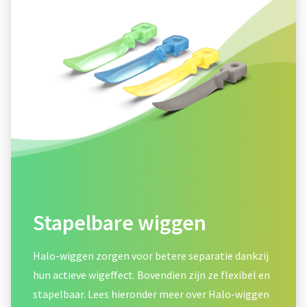
Stapelbare wiggen
Halo-wiggen zorgen voor betere separatie dankzij
hun actieve wigeffect. Bovendien zijn ze flexibel en
stapelbaar. Lees hieronder meer over Halo-wiggen