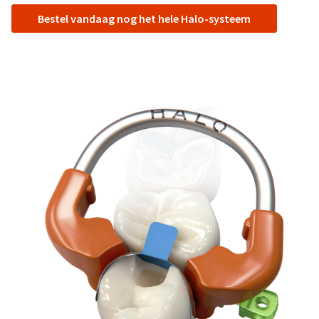
Bestel vandaag nog het hele Halo-systeem