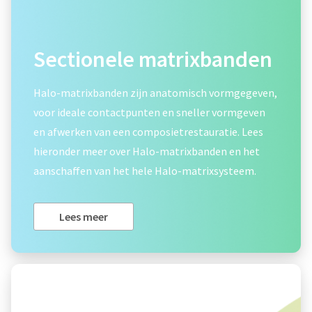
Sectionele matrixbanden
Halo-matrixbanden zijn anatomisch vormgegeven,
voor ideale contactpunten en sneller vormgeven
en afwerken van een composietrestauratie. Lees
hieronder meer over Halo-matrixbanden en het
aanschaffen van het hele Halo-matrixsysteem.
Lees meer