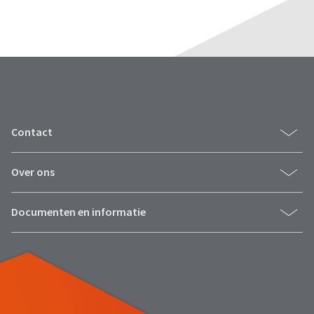
Contact
Over ons
Documenten en informatie