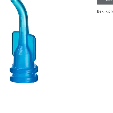
Bekijk pr