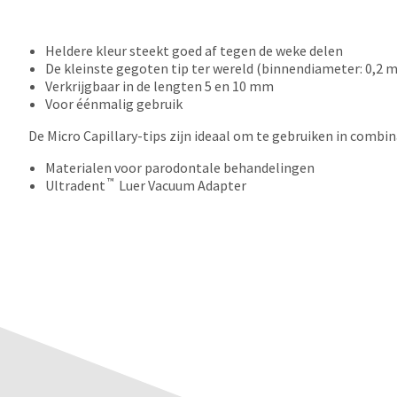
Heldere kleur steekt goed af tegen de weke delen
De kleinste gegoten tip ter wereld (binnendiameter: 0,2 
Verkrijgbaar in de lengten 5 en 10 mm
Voor éénmalig gebruik
De Micro Capillary-tips zijn ideaal om te gebruiken in combin
Materialen voor parodontale behandelingen
™
Ultradent
Luer Vacuum Adapter