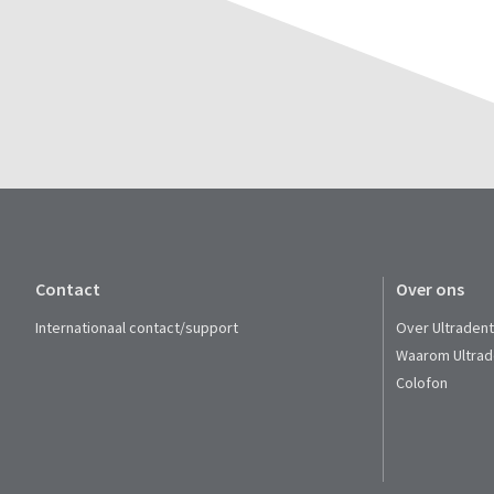
Contact
Over ons
Internationaal contact/support
Over Ultraden
Waarom Ultrad
Colofon