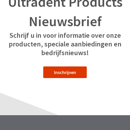
Ultradent Products
Nieuwsbrief
Schrijf u in voor informatie over onze
producten, speciale aanbiedingen en
bedrijfsnieuws!
Inschrijven