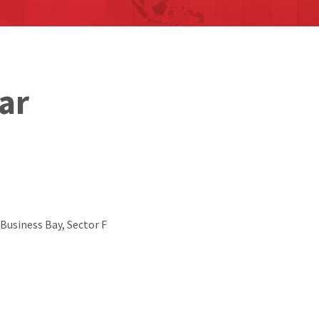
ar
, Business Bay, Sector F